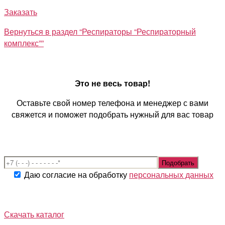
Заказать
Вернуться в раздел “Респираторы “Респираторный
комплекс””
Это не весь товар!
Оставьте свой номер телефона и менеджер с вами
свяжется и поможет подобрать нужный для вас товар
Даю согласие на обработку
персональных данных
Скачать каталог