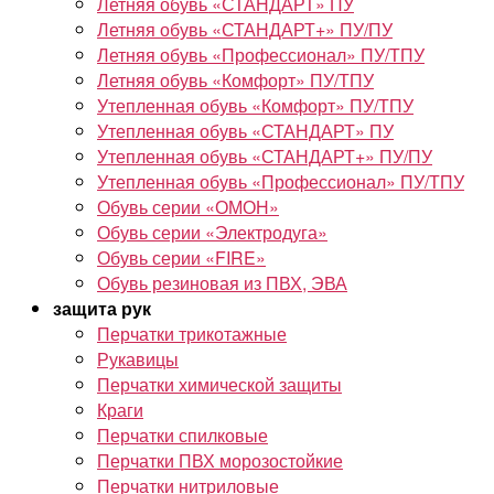
Летняя обувь «СТАНДАРТ» ПУ
Летняя обувь «СТАНДАРТ+» ПУ/ПУ
Летняя обувь «Профессионал» ПУ/ТПУ
Летняя обувь «Комфорт» ПУ/ТПУ
Утепленная обувь «Комфорт» ПУ/ТПУ
Утепленная обувь «СТАНДАРТ» ПУ
Утепленная обувь «СТАНДАРТ+» ПУ/ПУ
Утепленная обувь «Профессионал» ПУ/ТПУ
Обувь серии «ОМОН»
Обувь серии «Электродуга»
Обувь серии «FIRE»
Обувь резиновая из ПВХ, ЭВА
защита рук
Перчатки трикотажные
Рукавицы
Перчатки химической защиты
Краги
Перчатки спилковые
Перчатки ПВХ морозостойкие
Перчатки нитриловые