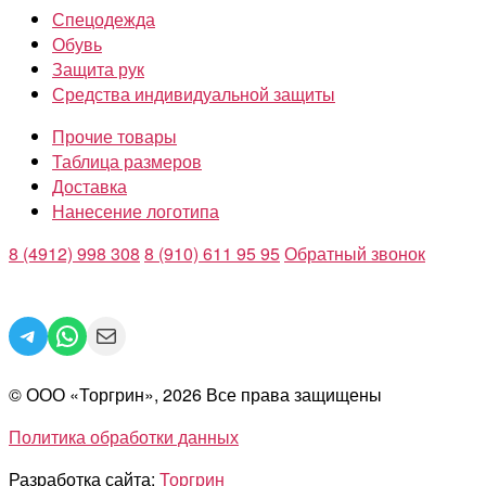
Спецодежда
Обувь
Защита рук
Средства индивидуальной защиты
Прочие товары
Таблица размеров
Доставка
Нанесение логотипа
8 (4912) 998 308
8 (910) 611 95 95
Обратный звонок
Telegram
WhatsApp
Mail
© ООО «Торгрин», 2026 Все права защищены
Политика обработки данных
Разработка сайта:
Торгрин