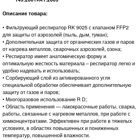
Описание товара:
• Фильтрующий респиратор RK 9025 с клапаном FFP2
для защиты от аэрозолей (пыль, дым, туман);
• Дополнительная защита от органических газов и паров
от нагрева металлов, сварочных аэрозолей, озона;
• Респиратор имеет анатомическую форму и
оптимальную жесткость материала – респиратор легко и
удобно надевать и использовать;
• Сорбирующий слой из активированного угля
специальной обработки обеспечивает дополнительную
защиту от газов и паров;
• Многоразовое использование R D;
• Область применения — лакокрасочные работы, сварка,
работы, связанные с нагревом металлов, при работе с
химконцентратами. Эффективен при работе в тяжелых
условиях, в областях повышенных и пониженных
температур, повышенной влажности.