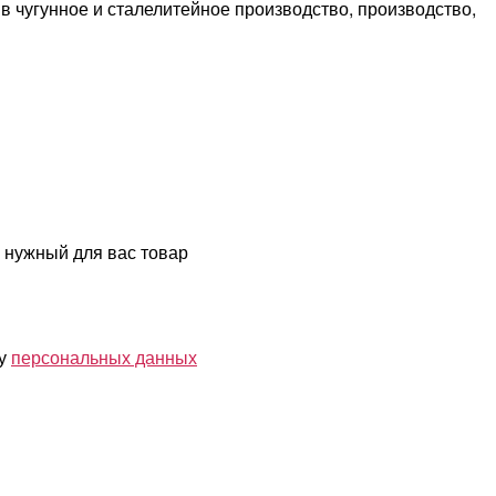
 чугунное и сталелитейное производство, производство,
 нужный для вас товар
ку
персональных данных