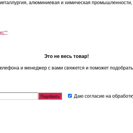
металлургия, алюминиевая и химическая промышленности, в
кс””
Это не весь товар!
телефона и менеджер с вами свяжется и поможет подобрать
Даю согласие на обработ