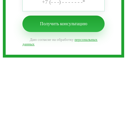
Даю согласие на обработку
персональных
данных