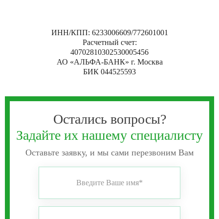
ИНН/КПП:
6233006609/772601001
Расчетный счет:
40702810302530005456
АО «АЛЬФА-БАНК» г. Москва
БИК 044525593
Остались вопросы?
Задайте их нашему специалисту
Оставьте заявку, и мы сами перезвоним Вам