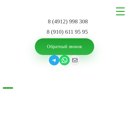
8 (4912) 998 308
8 (910) 611 95 95
Обратный звонок
Главная
Контакты
КОНТАКТЫ