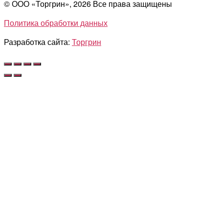
© ООО «Торгрин», 2026 Все права защищены
Политика обработки данных
Разработка сайта:
Торгрин