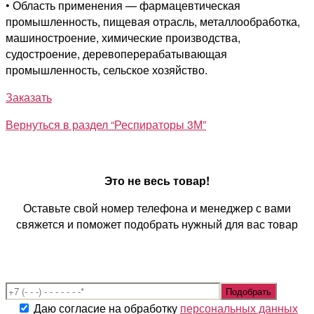
• Область применения — фармацевтическая
промышленность, пищевая отрасль, металлообработка,
машиностроение, химические производства,
судостроение, деревоперерабатывающая
промышленность, сельское хозяйство.
Заказать
Вернуться в раздел “Респираторы 3М”
Это не весь товар!
Оставьте свой номер телефона и менеджер с вами
свяжется и поможет подобрать нужный для вас товар
Даю согласие на обработку
персональных данных