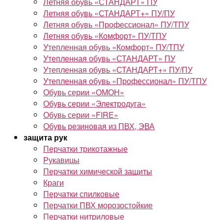
Летняя обувь «СТАНДАРТ» ПУ
Летняя обувь «СТАНДАРТ+» ПУ/ПУ
Летняя обувь «Профессионал» ПУ/ТПУ
Летняя обувь «Комфорт» ПУ/ТПУ
Утепленная обувь «Комфорт» ПУ/ТПУ
Утепленная обувь «СТАНДАРТ» ПУ
Утепленная обувь «СТАНДАРТ+» ПУ/ПУ
Утепленная обувь «Профессионал» ПУ/ТПУ
Обувь серии «ОМОН»
Обувь серии «Электродуга»
Обувь серии «FIRE»
Обувь резиновая из ПВХ, ЭВА
защита рук
Перчатки трикотажные
Рукавицы
Перчатки химической защиты
Краги
Перчатки спилковые
Перчатки ПВХ морозостойкие
Перчатки нитриловые