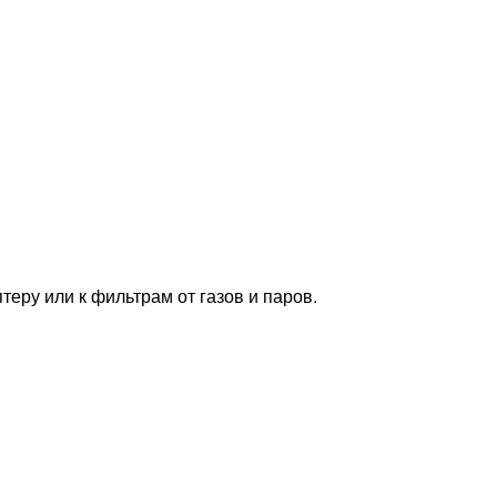
еру или к фильтрам от газов и паров.