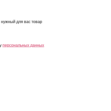
 нужный для вас товар
ку
персональных данных