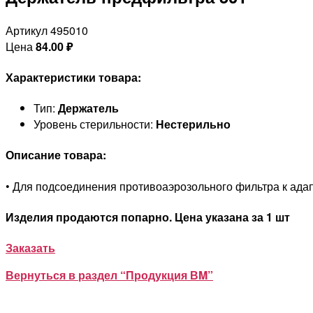
Артикул 495010
Цена
84.00
₽
Характеристики товара:
Тип:
Держатель
Уровень стерильности:
Нестерильно
Описание товара:
• Для подсоединения противоаэрозольного фильтра к адапт
Изделия продаются попарно. Цена указана за 1 шт
Заказать
Вернуться в раздел “Продукция ВM”