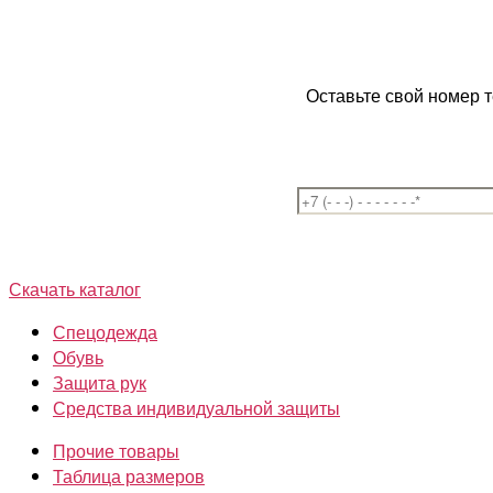
Оставьте свой номер 
Скачать каталог
Спецодежда
Обувь
Защита рук
Средства индивидуальной защиты
Прочие товары
Таблица размеров