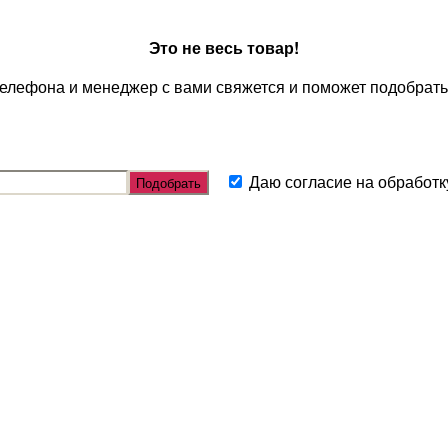
Это не весь товар!
телефона и менеджер с вами свяжется и поможет подобрать
Даю согласие на обработ