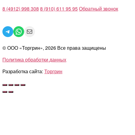
8 (4912) 998 308
8 (910) 611 95 95
Обратный звонок
Telegram
WhatsApp
Mail
© ООО «Торгрин», 2026 Все права защищены
Политика обработки данных
Разработка сайта:
Торгрин