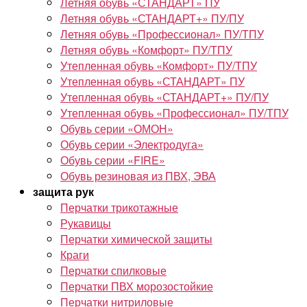
Летняя обувь «СТАНДАРТ» ПУ
Летняя обувь «СТАНДАРТ+» ПУ/ПУ
Летняя обувь «Профессионал» ПУ/ТПУ
Летняя обувь «Комфорт» ПУ/ТПУ
Утепленная обувь «Комфорт» ПУ/ТПУ
Утепленная обувь «СТАНДАРТ» ПУ
Утепленная обувь «СТАНДАРТ+» ПУ/ПУ
Утепленная обувь «Профессионал» ПУ/ТПУ
Обувь серии «ОМОН»
Обувь серии «Электродуга»
Обувь серии «FIRE»
Обувь резиновая из ПВХ, ЭВА
защита рук
Перчатки трикотажные
Рукавицы
Перчатки химической защиты
Краги
Перчатки спилковые
Перчатки ПВХ морозостойкие
Перчатки нитриловые