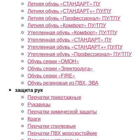
Летняя обувь «СТАНДАРТ» ПУ
Летняя обувь «СТАНДАРТ+» ПУ/ПУ
Летняя обувь «Профессионал» ПУ/ТПУ
Летняя обувь «Комфорт» ПУ/ТПУ
Утепленная обувь «Комфорт» ПУ/ТПУ
Утепленная обувь «СТАНДАРТ» ПУ
Утепленная обувь «СТАНДАРТ+» ПУ/ПУ
Утепленная обувь «Профессионал» ПУ/ТПУ
Обувь серии «ОМОН»
Обувь серии «Электродуга»
Обувь серии «FIRE»
Обувь резиновая из ПВХ, ЭВА
защита рук
Перчатки трикотажные
Рукавицы
Перчатки химической защиты
Краги
Перчатки спилковые
Перчатки ПВХ морозостойкие