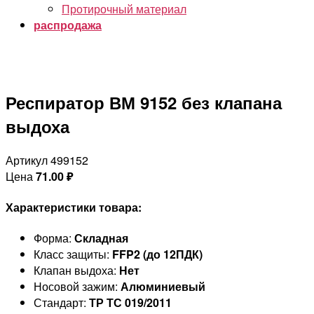
Протирочный материал
распродажа
Респиратор ВМ 9152 без клапана
выдоха
Артикул 499152
Цена
71.00
₽
Характеристики товара:
Форма:
Складная
Класс защиты:
FFP2 (до 12ПДК)
Клапан выдоха:
Нет
Носовой зажим:
Алюминиевый
Стандарт:
ТР ТС 019/2011