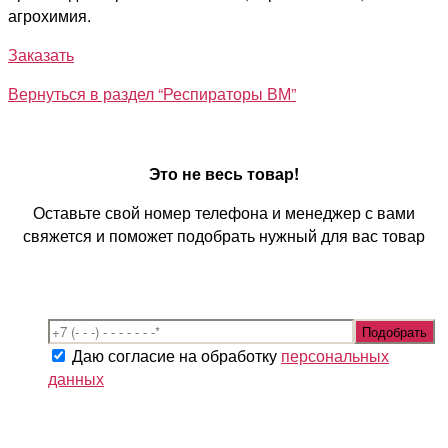
агрохимия.
Заказать
Вернуться в раздел “Респираторы ВМ”
Это не весь товар!
Оставьте свой номер телефона и менеджер с вами
свяжется и поможет подобрать нужный для вас товар
Даю согласие на обработку
персональных
данных