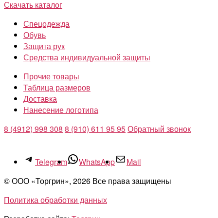
Скачать каталог
Спецодежда
Обувь
Защита рук
Средства индивидуальной защиты
Прочие товары
Таблица размеров
Доставка
Нанесение логотипа
8 (4912) 998 308
8 (910) 611 95 95
Обратный звонок
Telegram
WhatsApp
Mail
© ООО «Торгрин», 2026 Все права защищены
Политика обработки данных