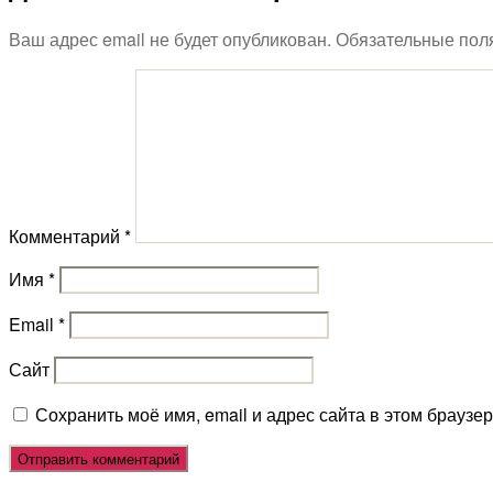
Ваш адрес email не будет опубликован.
Обязательные пол
Комментарий
*
Имя
*
Email
*
Сайт
Сохранить моё имя, email и адрес сайта в этом брауз