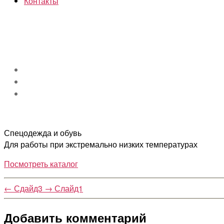
Контакты
Спецодежда и обувь
Для работы при экстремально низких температурах
Посмотреть каталог
←
Сдайд3
→
Слайд1
Добавить комментарий