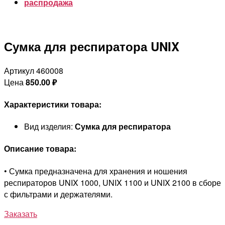
распродажа
Сумка для респиратора UNIX
Артикул 460008
Цена
850.00
₽
Характеристики товара:
Вид изделия:
Сумка для респиратора
Описание товара:
• Сумка предназначена для хранения и ношения
респираторов UNIX 1000, UNIX 1100 и UNIX 2100 в сборе
с фильтрами и держателями.
Заказать