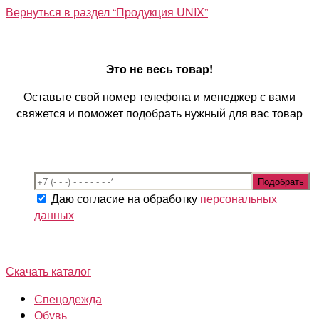
Вернуться в раздел “Продукция UNIX”
Это не весь товар!
Оставьте свой номер телефона и менеджер с вами
свяжется и поможет подобрать нужный для вас товар
Даю согласие на обработку
персональных
данных
Скачать каталог
Спецодежда
Обувь