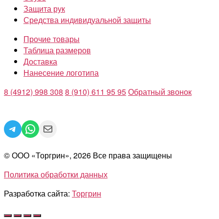
Защита рук
Средства индивидуальной защиты
Прочие товары
Таблица размеров
Доставка
Нанесение логотипа
8 (4912) 998 308
8 (910) 611 95 95
Обратный звонок
Telegram
WhatsApp
Mail
© ООО «Торгрин», 2026 Все права защищены
Политика обработки данных
Разработка сайта:
Торгрин