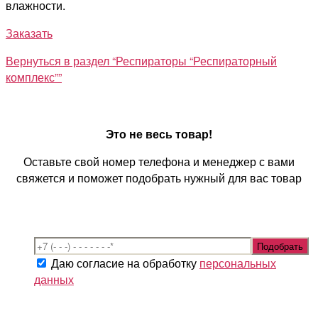
влажности.
Заказать
Вернуться в раздел “Респираторы “Респираторный
комплекс””
Это не весь товар!
Оставьте свой номер телефона и менеджер с вами
свяжется и поможет подобрать нужный для вас товар
Даю согласие на обработку
персональных
данных