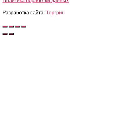
Политика обработки данных
Разработка сайта:
Торгрин