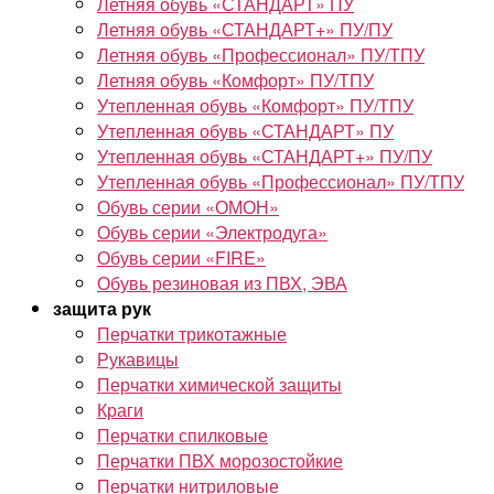
Летняя обувь «СТАНДАРТ» ПУ
Летняя обувь «СТАНДАРТ+» ПУ/ПУ
Летняя обувь «Профессионал» ПУ/ТПУ
Летняя обувь «Комфорт» ПУ/ТПУ
Утепленная обувь «Комфорт» ПУ/ТПУ
Утепленная обувь «СТАНДАРТ» ПУ
Утепленная обувь «СТАНДАРТ+» ПУ/ПУ
Утепленная обувь «Профессионал» ПУ/ТПУ
Обувь серии «ОМОН»
Обувь серии «Электродуга»
Обувь серии «FIRE»
Обувь резиновая из ПВХ, ЭВА
защита рук
Перчатки трикотажные
Рукавицы
Перчатки химической защиты
Краги
Перчатки спилковые
Перчатки ПВХ морозостойкие
Перчатки нитриловые