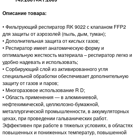
Описание товара:
• Фильтрующий респиратор RK 9022 с клапаном FFP2
для защиты от аэрозолей (пыль, дым, туман);
• Дополнительная защита от кислых газов;
• Респиратор имеет анатомическую форму и
оптимальную жесткость материала – респиратор легко и
удобно надевать и использовать;
• Сорбирующий слой из активированного угля
специальной обработки обеспечивает дополнительную
защиту от газов и паров;
• Многоразовое использование R D;
• Область применения — в алюминиевой,
нефтехимической, целлюлозно-бумажной,
металлургической промышленности, в аккумуляторных
цехах, при проведении гальванических работ.
Эффективен при работе в тяжелых условиях, в областях
повышенных и пониженных температур, повышенной