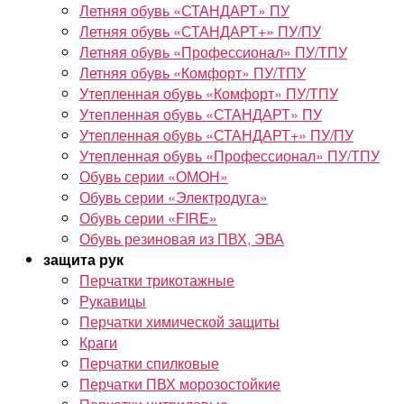
Летняя обувь «СТАНДАРТ» ПУ
Летняя обувь «СТАНДАРТ+» ПУ/ПУ
Летняя обувь «Профессионал» ПУ/ТПУ
Летняя обувь «Комфорт» ПУ/ТПУ
Утепленная обувь «Комфорт» ПУ/ТПУ
Утепленная обувь «СТАНДАРТ» ПУ
Утепленная обувь «СТАНДАРТ+» ПУ/ПУ
Утепленная обувь «Профессионал» ПУ/ТПУ
Обувь серии «ОМОН»
Обувь серии «Электродуга»
Обувь серии «FIRE»
Обувь резиновая из ПВХ, ЭВА
защита рук
Перчатки трикотажные
Рукавицы
Перчатки химической защиты
Краги
Перчатки спилковые
Перчатки ПВХ морозостойкие