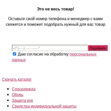
Это не весь товар!
Оставьте свой номер телефона и менеджер с вами
свяжется и поможет подобрать нужный для вас товар
Даю согласие на обработку
персональных
данных
Скачать каталог
Спецодежда
Обувь
Защита рук
Средства индивидуальной защиты