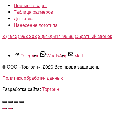
Прочие товары
Таблица размеров
Доставка
Нанесение логотипа
8 (4912) 998 308
8 (910) 611 95 95
Обратный звонок
Telegram
WhatsApp
Mail
© ООО «Торгрин», 2026 Все права защищены
Политика обработки данных
Разработка сайта:
Торгрин