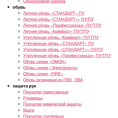
Одноразовая одежда
обувь
Летняя обувь «СТАНДАРТ» ПУ
Летняя обувь «СТАНДАРТ+» ПУ/ПУ
Летняя обувь «Профессионал» ПУ/ТПУ
Летняя обувь «Комфорт» ПУ/ТПУ
Утепленная обувь «Комфорт» ПУ/ТПУ
Утепленная обувь «СТАНДАРТ» ПУ
Утепленная обувь «СТАНДАРТ+» ПУ/ПУ
Утепленная обувь «Профессионал» ПУ/ТПУ
Обувь серии «ОМОН»
Обувь серии «Электродуга»
Обувь серии «FIRE»
Обувь резиновая из ПВХ, ЭВА
защита рук
Перчатки трикотажные
Рукавицы
Перчатки химической защиты
Краги
Перчатки спилковые