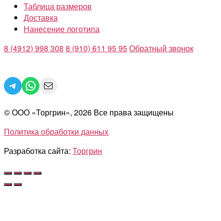
Таблица размеров
Доставка
Нанесение логотипа
8 (4912) 998 308
8 (910) 611 95 95
Обратный звонок
Telegram
WhatsApp
Mail
© ООО «Торгрин», 2026 Все права защищены
Политика обработки данных
Разработка сайта:
Торгрин