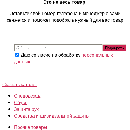
Это не весь товар!
Оставьте свой номер телефона и менеджер с вами
свяжется и поможет подобрать нужный для вас товар
Даю согласие на обработку
персональных
данных
Скачать каталог
Спецодежда
Обувь
Защита рук
Средства индивидуальной защиты
Прочие товары