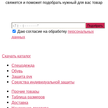
свяжется и поможет подобрать нужный для вас товар
Даю согласие на обработку
персональных
данных
Скачать каталог
Спецодежда
Обувь
Защита рук
Средства индивидуальной защиты
Прочие товары
Таблица размеров
Доставка
Нанесение логотипа