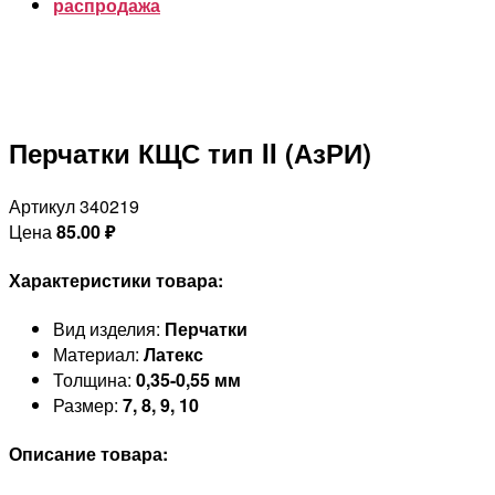
распродажа
Перчатки КЩС тип II (АзРИ)
Артикул 340219
Цена
85.00
₽
Характеристики товара:
Вид изделия:
Перчатки
Материал:
Латекс
Толщина:
0,35-0,55 мм
Размер:
7, 8, 9, 10
Описание товара: