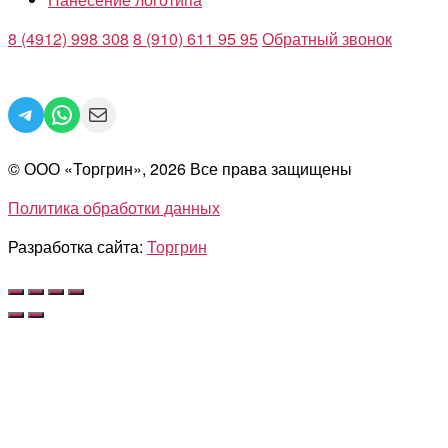
8 (4912) 998 308
8 (910) 611 95 95
Обратный звонок
Telegram
WhatsApp
Mail
© ООО «Торгрин», 2026 Все права защищены
Политика обработки данных
Разработка сайта:
Торгрин