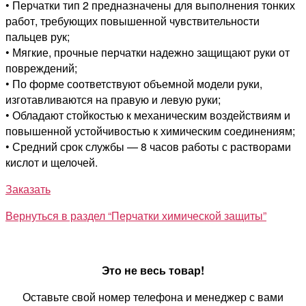
• Перчатки тип 2 предназначены для выполнения тонких
работ, требующих повышенной чувствительности
пальцев рук;
• Мягкие, прочные перчатки надежно защищают руки от
повреждений;
• По форме соответствуют объемной модели руки,
изготавливаются на правую и левую руки;
• Обладают стойкостью к механическим воздействиям и
повышенной устойчивостью к химическим соединениям;
• Средний срок службы — 8 часов работы с растворами
кислот и щелочей.
Заказать
Вернуться в раздел “Перчатки химической защиты”
Это не весь товар!
Оставьте свой номер телефона и менеджер с вами