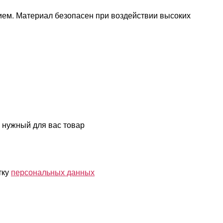
нием. Материал безопасен при воздействии высоких
 нужный для вас товар
тку
персональных данных