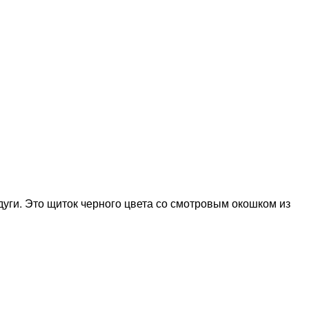
уги. Это щиток черного цвета со смотровым окошком из