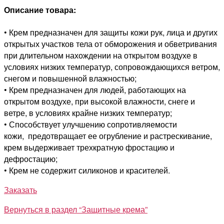
Описание товара:
• Крем предназначен для защиты кожи рук, лица и других
открытых участков тела от обморожения и обветривания
при длительном нахождении на открытом воздухе в
условиях низких температур, сопровождающихся ветром,
снегом и повышенной влажностью;
• Крем предназначен для людей, работающих на
открытом воздухе, при высокой влажности, снеге и
ветре, в условиях крайне низких температур;
• Способствует улучшению сопротивляемости
кожи, предотвращает ее огрубление и растрескивание,
крем выдерживает трехкратную фростацию и
дефростацию;
• Крем не содержит силиконов и красителей.
Заказать
Вернуться в раздел “Защитные крема”