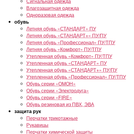
Сигнальная одежда
Влагозащитная одежда
Одноразовая одежда
обувь
Летняя обувь «СТАНДАРТ» ПУ
Летняя обувь «СТАНДАРТ+» ПУ/ПУ
Летняя обувь «Профессионал» ПУ/ТПУ
Летняя обувь «Комфорт» ПУ/ТПУ
Утепленная обувь «Комфорт» ПУ/ТПУ
Утепленная обувь «СТАНДАРТ» ПУ
Утепленная обувь «СТАНДАРТ+» ПУ/ПУ
Утепленная обувь «Профессионал» ПУ/ТПУ
Обувь серии «ОМОН»
Обувь серии «Электродуга»
Обувь серии «FIRE»
Обувь резиновая из ПВХ, ЭВА
защита рук
Перчатки трикотажные
Рукавицы
Перчатки химической защиты