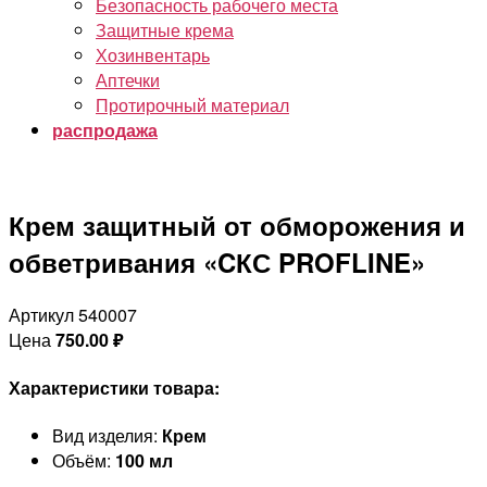
Безопасность рабочего места
Защитные крема
Хозинвентарь
Аптечки
Протирочный материал
распродажа
Крем защитный от обморожения и
обветривания «CКС PROFLINE»
Артикул 540007
Цена
750.00
₽
Характеристики товара:
Вид изделия:
Крем
Объём:
100 мл