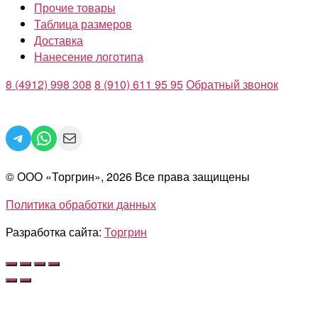
Прочие товары
Таблица размеров
Доставка
Нанесение логотипа
8 (4912) 998 308
8 (910) 611 95 95
Обратный звонок
Telegram
WhatsApp
Mail
© ООО «Торгрин», 2026 Все права защищены
Политика обработки данных
Разработка сайта:
Торгрин