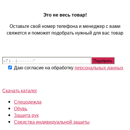
Это не весь товар!
Оставьте свой номер телефона и менеджер с вами
свяжется и поможет подобрать нужный для вас товар
Даю согласие на обработку
персональных данных
Скачать каталог
Спецодежда
Обувь
Защита рук
Средства индивидуальной защиты