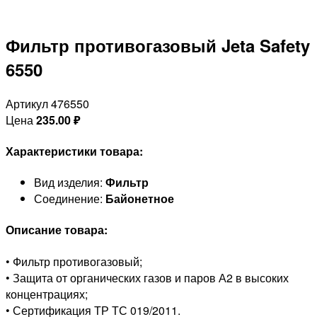
Фильтр противогазовый Jeta Safety
6550
Артикул 476550
Цена
235.00
₽
Характеристики товара:
Вид изделия:
Фильтр
Соединение:
Байонетное
Описание товара:
• Фильтр противогазовый;
• Защита от органических газов и паров А2 в высоких
концентрациях;
• Сертификация ТР ТС 019/2011.