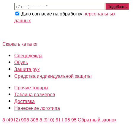
Даю согласие на обработку
персональных
данных
Скачать каталог
Спецодежда
Обувь
Защита рук
Средства индивидуальной защиты
Прочие товары
Таблица размеров
Доставка
Нанесение логотипа
8 (4912) 998 308
8 (910) 611 95 95
Обратный звонок