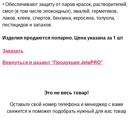
• Обеспечивают защиту от паров красок, растворителей,
смол (в том числе эпоксидных), эмалей, герметиков,
лаков, клеев, спиртов, бензина, керосина, толуола,
пестицидов и запахов.
Изделия продаются попарно. Цена указана за 1 шт
Заказать
Вернуться в раздел “Продукция JetaPRO”
Это не весь товар!
Оставьте свой номер телефона и менеджер с вами
свяжется и поможет подобрать нужный для вас товар