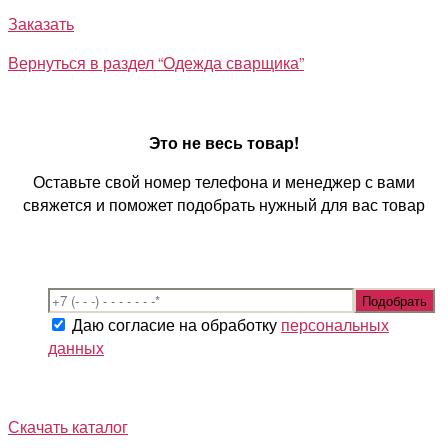
Заказать
Вернуться в раздел “Одежда сварщика”
Это не весь товар!
Оставьте свой номер телефона и менеджер с вами
свяжется и поможет подобрать нужный для вас товар
Даю согласие на обработку
персональных
данных
Скачать каталог