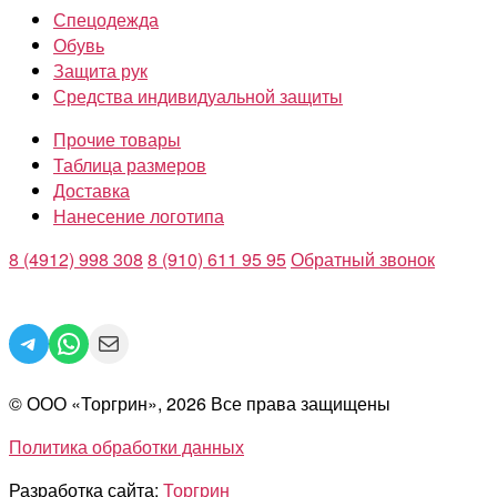
Спецодежда
Обувь
Защита рук
Средства индивидуальной защиты
Прочие товары
Таблица размеров
Доставка
Нанесение логотипа
8 (4912) 998 308
8 (910) 611 95 95
Обратный звонок
Telegram
WhatsApp
Mail
© ООО «Торгрин», 2026 Все права защищены
Политика обработки данных
Разработка сайта:
Торгрин