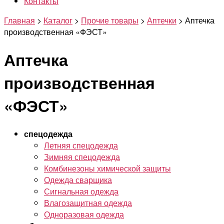
Контакты
Главная
>
Каталог
>
Прочие товары
>
Аптечки
>
Аптечка
производственная «ФЭСТ»
Аптечка
производственная
«ФЭСТ»
спецодежда
Летняя спецодежда
Зимняя спецодежда
Комбинезоны химической защиты
Одежда сварщика
Сигнальная одежда
Влагозащитная одежда
Одноразовая одежда