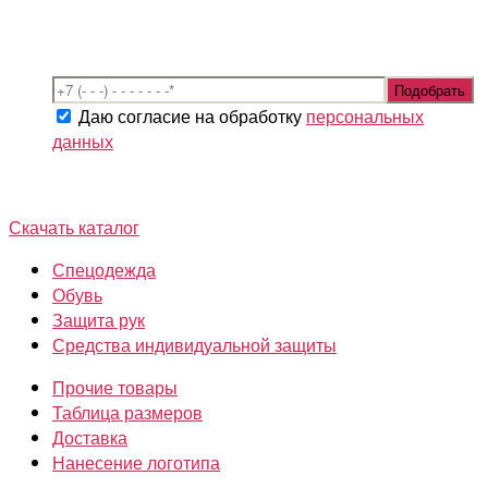
Даю согласие на обработку
персональных
данных
Скачать каталог
Спецодежда
Обувь
Защита рук
Средства индивидуальной защиты
Прочие товары
Таблица размеров
Доставка
Нанесение логотипа