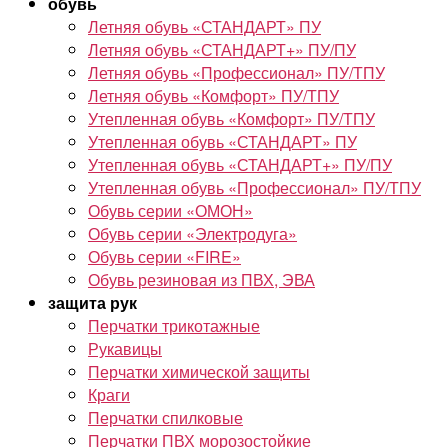
обувь
Летняя обувь «СТАНДАРТ» ПУ
Летняя обувь «СТАНДАРТ+» ПУ/ПУ
Летняя обувь «Профессионал» ПУ/ТПУ
Летняя обувь «Комфорт» ПУ/ТПУ
Утепленная обувь «Комфорт» ПУ/ТПУ
Утепленная обувь «СТАНДАРТ» ПУ
Утепленная обувь «СТАНДАРТ+» ПУ/ПУ
Утепленная обувь «Профессионал» ПУ/ТПУ
Обувь серии «ОМОН»
Обувь серии «Электродуга»
Обувь серии «FIRE»
Обувь резиновая из ПВХ, ЭВА
защита рук
Перчатки трикотажные
Рукавицы
Перчатки химической защиты
Краги
Перчатки спилковые
Перчатки ПВХ морозостойкие