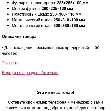
Футляр из полистирола:
285x255x100 мм
Мягкий футляр:
280×225×130 мм
Пластиковый шкаф:
250×300×110 мм
Металлический шкаф:
250×310×100 мм
Металлический шкаф:
300×380×160 мм
Описание товара:
• Для оснащения промышленных предприятий — 30
человек.
Заказать
Вернуться в раздел «Аптечки»
Это не весь товар!
Оставьте свой номер телефона и менеджер с вами
свяжется и поможет подобрать нужный для вас товар