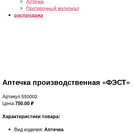
Аптечки
Протирочный материал
распродажа
Аптечка производственная «ФЭСТ»
Артикул 550002
Цена
750.00
₽
Характеристики товара:
Вид изделия:
Аптечка