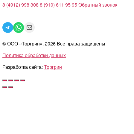
8 (4912) 998 308
8 (910) 611 95 95
Обратный звонок
Telegram
WhatsApp
Mail
© ООО «Торгрин», 2026 Все права защищены
Политика обработки данных
Разработка сайта:
Торгрин