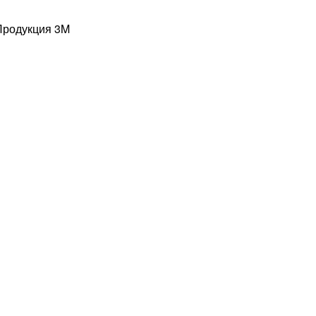
Продукция 3M