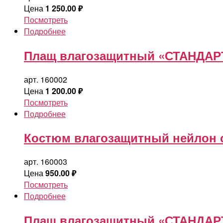
Цена
1 250.00
₽
Посмотреть
Подробнее
Плащ влагозащитный «СТАНДАРТ
арт. 160002
Цена
1 200.00
₽
Посмотреть
Подробнее
Костюм влагозащитный нейлон 
арт. 160003
Цена
950.00
₽
Посмотреть
Подробнее
Плащ влагозащитный «СТАНДАРТ