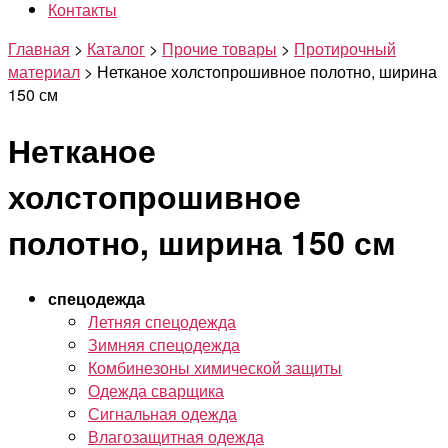
Контакты
Главная
>
Каталог
>
Прочие товары
>
Протирочный
материал
>
Нетканое холстопрошивное полотно, ширина
150 см
Нетканое
холстопрошивное
полотно, ширина 150 см
спецодежда
Летняя спецодежда
Зимняя спецодежда
Комбинезоны химической защиты
Одежда сварщика
Сигнальная одежда
Влагозащитная одежда