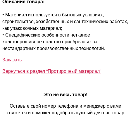
Описание товара:
• Материал используется в бытовых условиях,
строительстве, хозяйственных и сантехнических работах,
как упаковочных материал;
• Специфические особенности нетканое
холстопрошивное полотно приобрело из-за
нестандартных производственных технологий.
Заказать
Вернуться в раздел “Протирочный материал”
Это не весь товар!
Оставьте свой номер телефона и менеджер с вами
свяжется и поможет подобрать нужный для вас товар