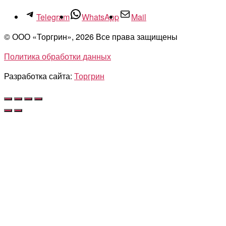
Telegram
WhatsApp
Mail
© ООО «Торгрин», 2026 Все права защищены
Политика обработки данных
Разработка сайта:
Торгрин