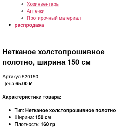
Хозинвентарь
Аптечки
Протирочный материал
распродажа
Нетканое холстопрошивное
полотно, ширина 150 см
Артикул 520150
Цена
65.00
₽
Характеристики товара:
Тип:
Нетканое холстопрошивное полотно
Ширина:
150 см
Плотность:
160 гр