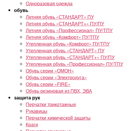
Одноразовая одежда
обувь
Летняя обувь «СТАНДАРТ» ПУ
Летняя обувь «СТАНДАРТ+» ПУ/ПУ
Летняя обувь «Профессионал» ПУ/ТПУ
Летняя обувь «Комфорт» ПУ/ТПУ
Утепленная обувь «Комфорт» ПУ/ТПУ
Утепленная обувь «СТАНДАРТ» ПУ
Утепленная обувь «СТАНДАРТ+» ПУ/ПУ
Утепленная обувь «Профессионал» ПУ/ТПУ
Обувь серии «ОМОН»
Обувь серии «Электродуга»
Обувь серии «FIRE»
Обувь резиновая из ПВХ, ЭВА
защита рук
Перчатки трикотажные
Рукавицы
Перчатки химической защиты
Краги