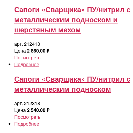
Сапоги «Сварщика» ПУ/нитрил с
металлическим подноском и
шерстяным мехом
арт. 212418
Цена
2 860.00
₽
Посмотреть
Подробнее
Сапоги «Сварщика» ПУ/нитрил с
металлическим подноском
арт. 212318
Цена
2 540.00
₽
Посмотреть
Подробнее