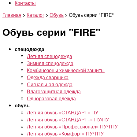
Контакты
Главная
>
Каталог
>
Обувь
>
Обувь серии "FIRE"
Обувь серии "FIRE"
спецодежда
Летняя спецодежда
Зимняя спецодежда
Комбинезоны химической защиты
Одежда сварщика
Сигнальная одежда
Влагозащитная одежда
Одноразовая одежда
обувь
Летняя обувь «СТАНДАРТ» ПУ
Летняя обувь «СТАНДАРТ+» ПУ/ПУ
Летняя обувь «Профессионал» ПУ/ТПУ
Летняя обувь «Комфорт» ПУ/ТПУ