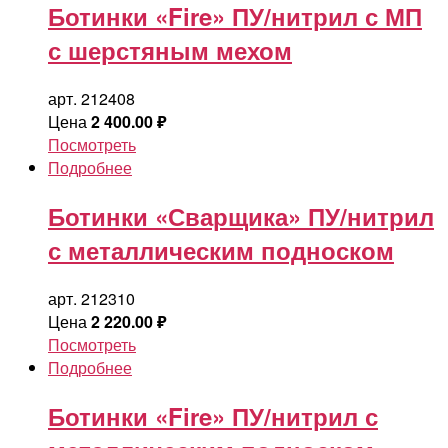
Ботинки «Fire» ПУ/нитрил с МП
с шерстяным мехом
арт. 212408
Цена
2 400.00
₽
Посмотреть
Подробнее
Ботинки «Сварщика» ПУ/нитрил
с металлическим подноском
арт. 212310
Цена
2 220.00
₽
Посмотреть
Подробнее
Ботинки «Fire» ПУ/нитрил с