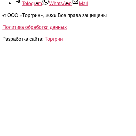
Telegram
WhatsApp
Mail
© ООО «Торгрин», 2026 Все права защищены
Политика обработки данных
Разработка сайта:
Торгрин